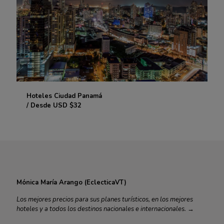
Hoteles Ciudad Panamá
Hoteles Ciudad Panamá
/ Desde USD $32
/ Desde USD $32
Mónica María Arango (EclecticaVT)
Los mejores precios para sus planes turísticos, en los mejores
hoteles y a todos los destinos nacionales e internacionales.
→