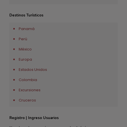
Destinos Turísticos
Panamá
Perú
México
Europa
Estados Unidos
Colombia
Excursiones
Cruceros
Registro | Ingreso Usuarios