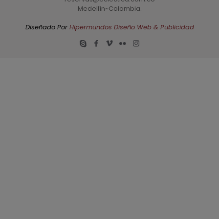
Medellín~Colombia.
Diseñado Por
Hipermundos Diseño Web & Publicidad