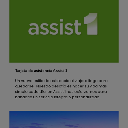
Tarjeta de asistencia Assist 1
Tarjeta de asistencia Assist 1
Un nuevo estilo de asistencia al viajero llego para
quedarse...Nuestro desafío es hacer su vida más
simple cada día, en Assist 1 nos esforzamos para
brindarle un servicio integral y personalizado.