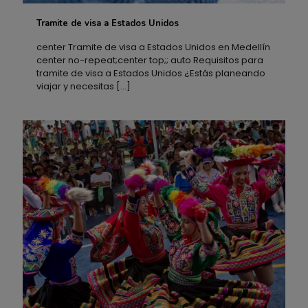
Tramite de visa a Estados Unidos
Tramite de visa a Estados Unidos
center Tramite de visa a Estados Unidos en Medellín
center no-repeat;center top;; auto Requisitos para
tramite de visa a Estados Unidos ¿Estás planeando
viajar y necesitas
[…]