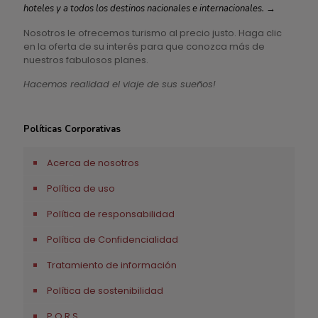
hoteles y a todos los destinos nacionales e internacionales.
→
Nosotros le ofrecemos turismo al precio justo. Haga clic
en la oferta de su interés para que conozca más de
nuestros fabulosos planes.
Hacemos realidad el viaje de sus sueños!
Políticas Corporativas
Acerca de nosotros
Política de uso
Política de responsabilidad
Política de Confidencialidad
Tratamiento de información
Política de sostenibilidad
P.Q.R.S.