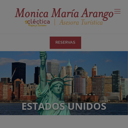
RESERVAS
ESTADOS UNIDOS