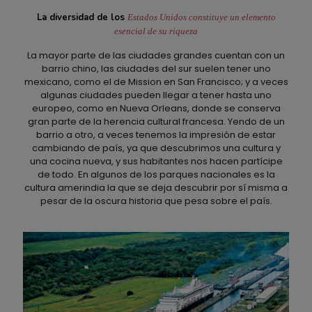
La diversidad de los
Estados Unidos constituye un elemento
esencial de su riqueza
La mayor parte de las ciudades grandes cuentan con un
barrio chino, las ciudades del sur suelen tener uno
mexicano, como el de Mission en San Francisco; y a veces
algunas ciudades pueden llegar a tener hasta uno
europeo, como en Nueva Orleans, donde se conserva
gran parte de la herencia cultural francesa. Yendo de un
barrio a otro, a veces tenemos la impresión de estar
cambiando de país, ya que descubrimos una cultura y
una cocina nueva, y sus habitantes nos hacen partícipe
de todo. En algunos de los parques nacionales es la
cultura amerindia la que se deja descubrir por sí misma a
pesar de la oscura historia que pesa sobre el país.