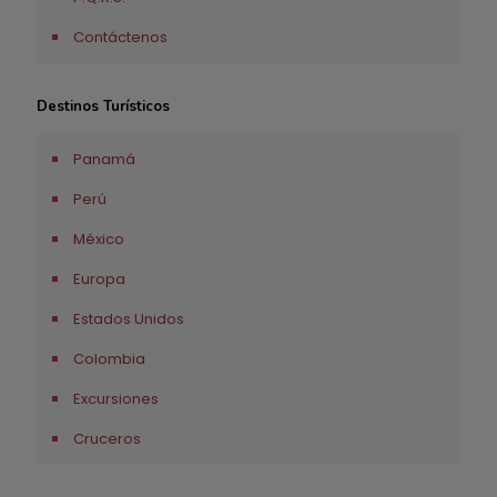
Contáctenos
Destinos Turísticos
Panamá
Perú
México
Europa
Estados Unidos
Colombia
Excursiones
Cruceros