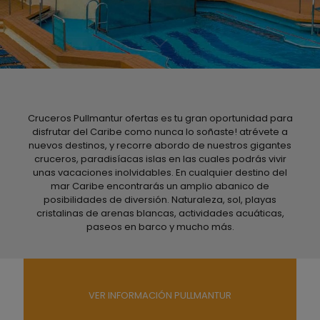
Cruceros Pullmantur ofertas es tu gran oportunidad para
disfrutar del Caribe como nunca lo soñaste! atrévete a
nuevos destinos, y recorre abordo de nuestros gigantes
cruceros, paradisíacas islas en las cuales podrás vivir
unas vacaciones inolvidables. En cualquier destino del
mar Caribe encontrarás un amplio abanico de
posibilidades de diversión. Naturaleza, sol, playas
cristalinas de arenas blancas, actividades acuáticas,
paseos en barco y mucho más.
VER INFORMACIÓN PULLMANTUR