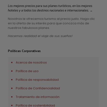
Los mejores precios para sus planes turísticos, en los mejores
hoteles y a todos los destinos nacionales e internacionales.
→
Nosotros le ofrecemos turismo al precio justo. Haga clic
en la oferta de su interés para que conozca más de
nuestros fabulosos planes.
Hacemos realidad el viaje de sus sueños!
Políticas Corporativas
Acerca de nosotros
Política de uso
Política de responsabilidad
Política de Confidencialidad
Tratamiento de información
Política de sostenibilidad