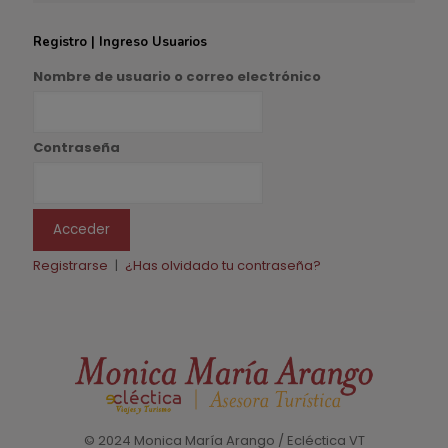
Registro | Ingreso Usuarios
Nombre de usuario o correo electrónico
Contraseña
Registrarse
|
¿Has olvidado tu contraseña?
© 2024 Monica María Arango / Ecléctica VT