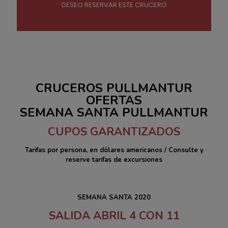
DESEO RESERVAR ESTE CRUCERO
CRUCEROS PULLMANTUR
OFERTAS
SEMANA SANTA PULLMANTUR
CUPOS GARANTIZADOS
Tarifas por persona, en dólares americanos / Consulte y
reserve tarifas de excursiones
SEMANA SANTA 2020
SALIDA ABRIL 4 CON 11