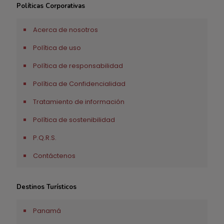
Políticas Corporativas
Acerca de nosotros
Política de uso
Política de responsabilidad
Política de Confidencialidad
Tratamiento de información
Política de sostenibilidad
P.Q.R.S.
Contáctenos
Destinos Turísticos
Panamá