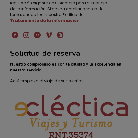
legislación vigente en Colombia para el manejo
de la información. Si desea ampliar acerca del
tema, puede leer nuestra Política de
Tratamiento de la información
Solicitud de reserva
Nuestro compromiso es con la calidad y la excelencia en
nuestro servicio
Aquí empieza el viaje de sus sueños!