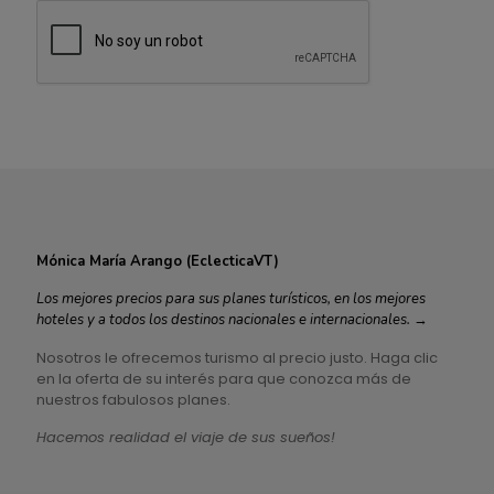
Mónica María Arango (EclecticaVT)
Los mejores precios para sus planes turísticos, en los mejores
hoteles y a todos los destinos nacionales e internacionales.
→
Nosotros le ofrecemos turismo al precio justo. Haga clic
en la oferta de su interés para que conozca más de
nuestros fabulosos planes.
Hacemos realidad el viaje de sus sueños!