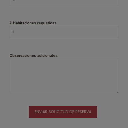
# Habitaciones requeridas
Observaciones adicionales