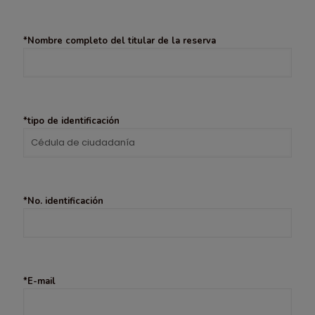
*Nombre completo del titular de la reserva
*tipo de identificación
*No. identificación
*E-mail