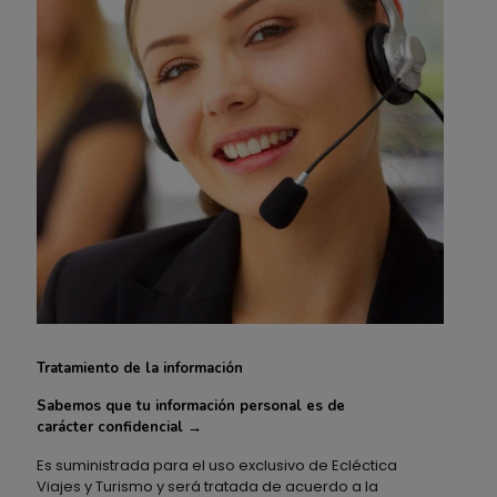
Tratamiento de la información
Sabemos que tu información personal es de
carácter confidencial →
Es suministrada para el uso exclusivo de Ecléctica
Viajes y Turismo y será tratada de acuerdo a la