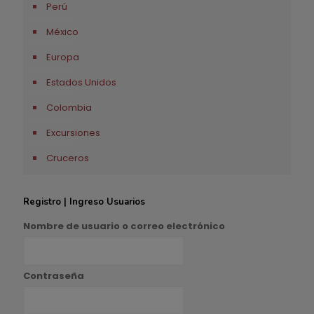
Perú
México
Europa
Estados Unidos
Colombia
Excursiones
Cruceros
Registro | Ingreso Usuarios
Nombre de usuario o correo electrónico
Contraseña