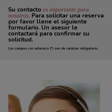
Su contacto
es importante para
Para solicitar una reserva
nosotros.
por favor llene el siguiente
formulario. Un asesor le
contactará para confirmar su
solicitud.
Los campos con asterisco (*) son de carácter obligatorio.