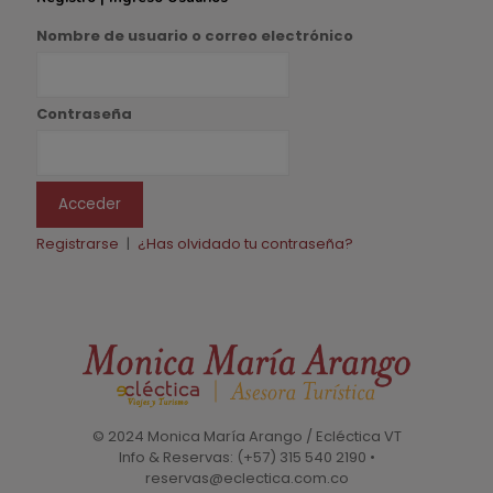
Nombre de usuario o correo electrónico
Contraseña
Registrarse
|
¿Has olvidado tu contraseña?
© 2024 Monica María Arango / Ecléctica VT
Info & Reservas: (+57) 315 540 2190 •
reservas@eclectica.com.co