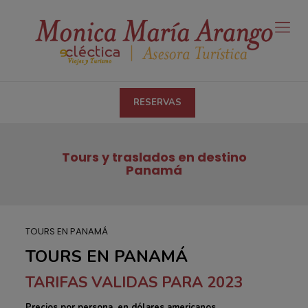
RESERVAS
Tours y traslados en destino
Panamá
TOURS EN PANAMÁ
TOURS EN PANAMÁ
TARIFAS VALIDAS PARA 2023
Precios por persona, en dólares americanos.