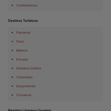
Contáctenos
Destinos Turísticos
Panamá
Perú
México
Europa
Estados Unidos
Colombia
Excursiones
Cruceros
Registro | Ingreso Usuarios