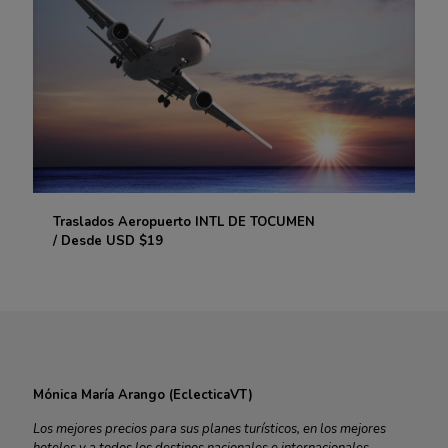
Traslados Aeropuerto INTL DE TOCUMEN
Traslados Aeropuerto INTL DE TOCUMEN
/ Desde USD $19
/ Desde USD $19
Mónica María Arango (EclecticaVT)
Los mejores precios para sus planes turísticos, en los mejores